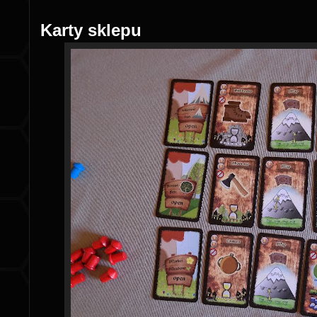
Karty sklepu