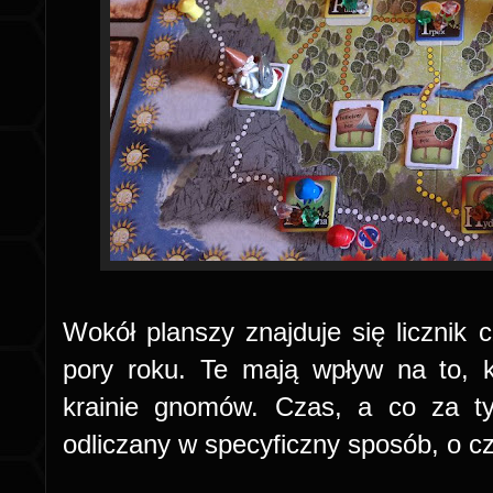
Wokół planszy znajduje się licznik c
pory roku. Te mają wpływ na to, 
krainie gnomów. Czas, a co za ty
odliczany w specyficzny sposób, o 