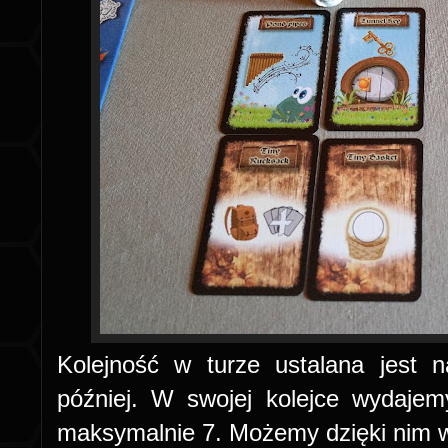
Kolejność w turze ustalana jest 
później. W swojej kolejce wydajem
maksymalnie 7. Możemy dzięki nim wy