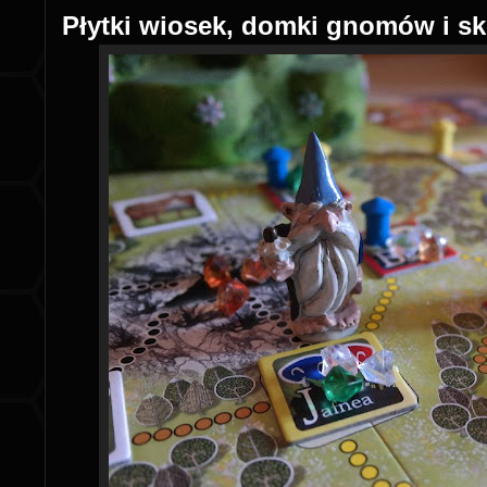
Płytki wiosek, domki gnomów i sk