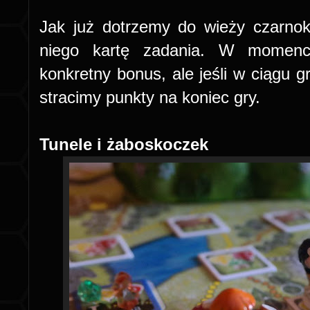
Jak już dotrzemy do wieży czarno
niego kartę zadania. W momenci
konkretny bonus, ale jeśli w ciągu gr
stracimy punkty na koniec gry.
Tunele i żaboskoczek