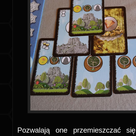
Pozwalają one przemieszczać się