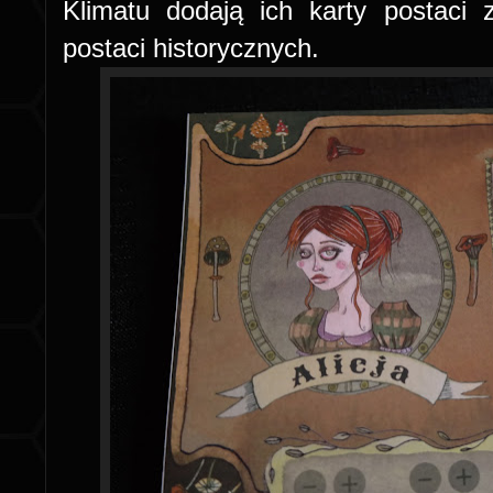
Klimatu dodają ich karty postaci
postaci historycznych.