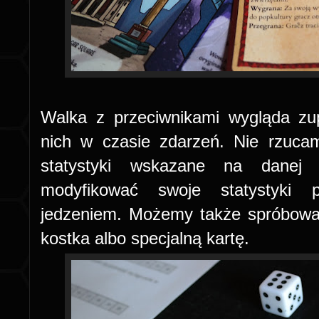
Walka z przeciwnikami wygląda zu
nich w czasie zdarzeń. Nie rzuca
statystyki wskazane na danej 
modyfikować swoje statystyki 
jedzeniem. Możemy także spróbować
kostka albo specjalną kartę.