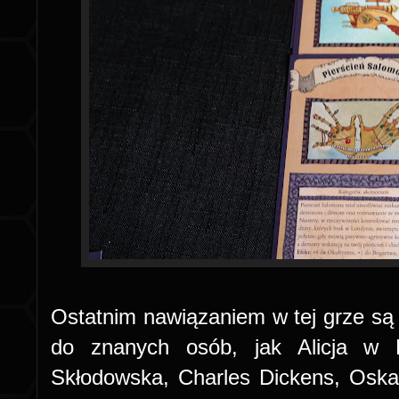
Ostatnim nawiązaniem w tej grze są
do znanych osób, jak Alicja w K
Skłodowska, Charles Dickens, Osk