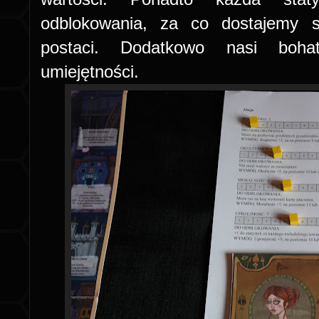
odblokowania, za co dostajemy s
postaci. Dodatkowo nasi bohat
umiejętności.