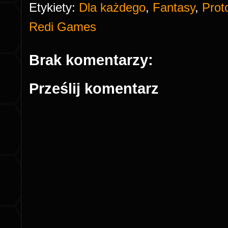
Etykiety:
Dla każdego
,
Fantasy
,
Prot
Redi Games
Brak komentarzy:
Prześlij komentarz