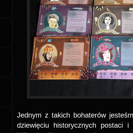
Jednym z takich bohaterów jesteś
dziewięciu historycznych postaci 