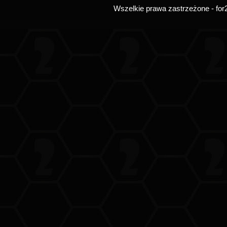
Wszelkie prawa zastrzeżone - for