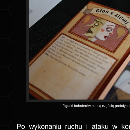
Figurki bohaterów nie są częścią prototy
Po wykonaniu ruchu i ataku w ko