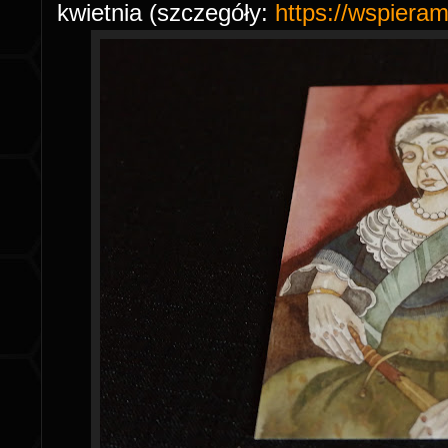
kwietnia (szczegóły:
https://wspiera