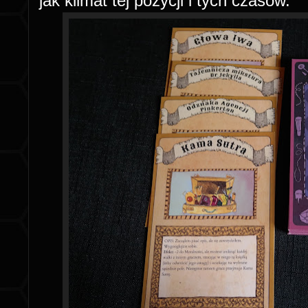
jak klimat tej pozycji i tych czasów.