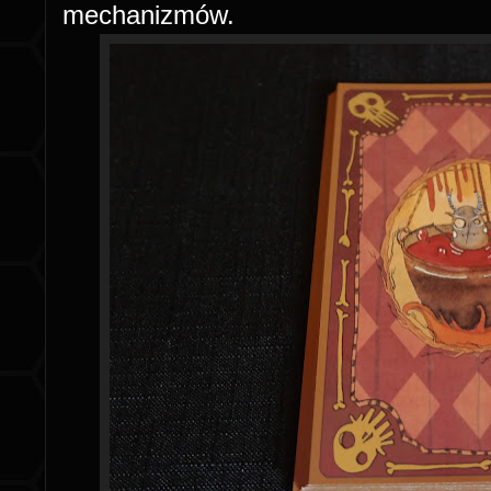
mechanizmów.