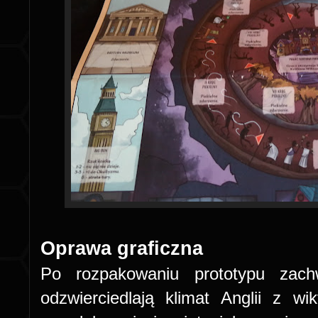
Oprawa graficzna
Po rozpakowaniu prototypu zach
odzwierciedlają klimat Anglii z wik