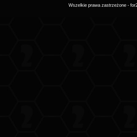
Wszelkie prawa zastrzeżone - for