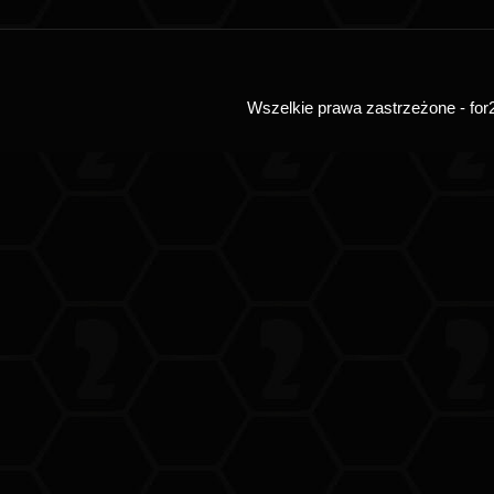
Wszelkie prawa zastrzeżone - for