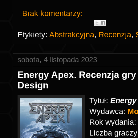
Brak komentarzy:
Etykiety:
Abstrakcyjna
,
Recenzja
,
sobota, 4 listopada 2023
Energy Apex. Recenzja gr
Design
Tytuł:
Energy
Wydawca:
Mo
Rok wydania
Liczba graczy