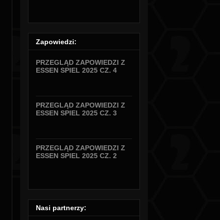
Zapowiedzi:
PRZEGLĄD ZAPOWIEDZI Z
ESSEN SPIEL 2025 CZ. 4
PRZEGLĄD ZAPOWIEDZI Z
ESSEN SPIEL 2025 CZ. 3
PRZEGLĄD ZAPOWIEDZI Z
ESSEN SPIEL 2025 CZ. 2
Nasi partnerzy: