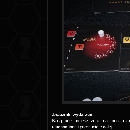
Znaczniki wydarzeń
Będą one umieszczone na torze cza
uruchomione i przesunięte dalej.