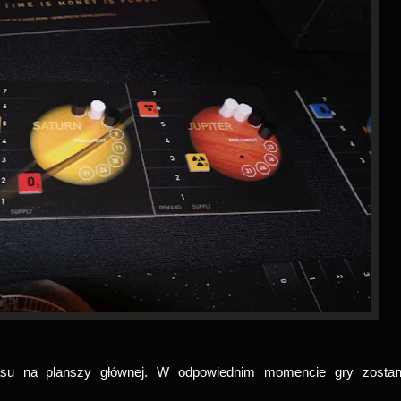
su na planszy głównej. W odpowiednim momencie gry zosta