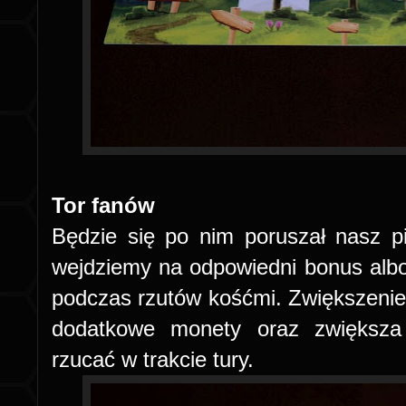
Tor fanów
Będzie się po nim poruszał nasz 
wejdziemy na odpowiedni bonus albo
podczas rzutów kośćmi. Zwiększenie 
dodatkowe monety oraz zwiększa 
rzucać w trakcie tury.