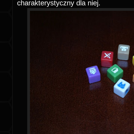
charakterystyczny dla niej.