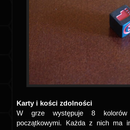
Karty i kości zdolności
W grze występuje 8 kolorów
początkowymi. Każda z nich ma in