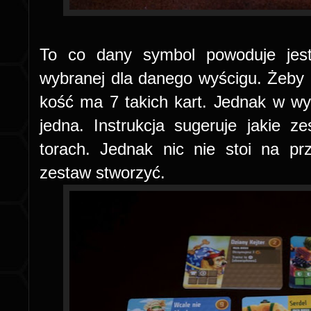
To co dany symbol powoduje jest
wybranej dla danego wyścigu. Żeby 
kość ma 7 takich kart. Jednak w wy
jedna. Instrukcja sugeruje jakie 
torach. Jednak nic nie stoi na p
zestaw stworzyć.