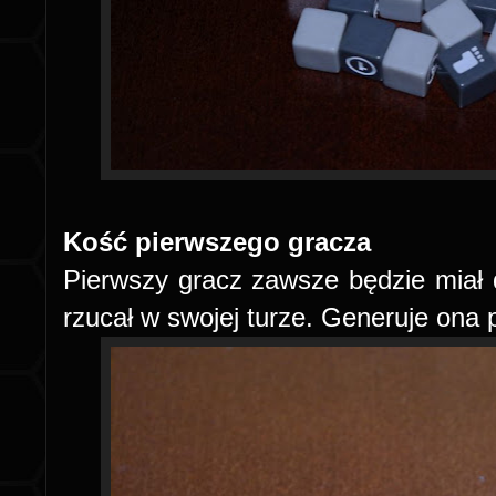
Kość pierwszego gracza
Pierwszy gracz zawsze będzie miał 
rzucał w swojej turze. Generuje ona