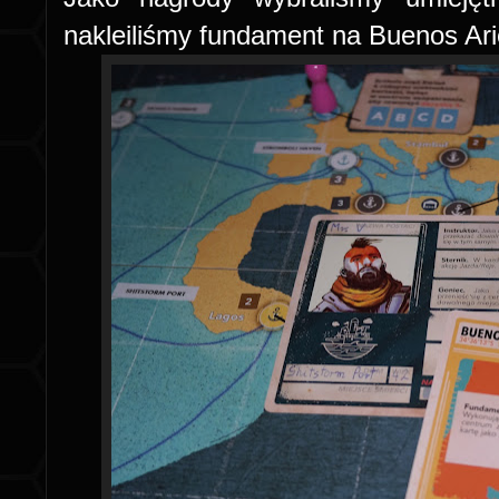
nakleiliśmy fundament na Buenos Ari