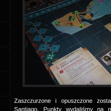
Zaszczurzone i opuszczone zosta
Santiago. Punkty wydaliśmy na n