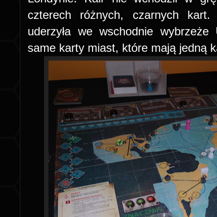
czterech różnych, czarnych kart
uderzyła we wschodnie wybrzeże 
same karty miast, które mają jedną ka