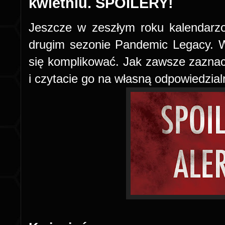
kwietniu. SPOILERY!
Jeszcze w zeszłym roku kalendarz
drugim sezonie Pandemic Legacy. 
się komplikować. Jak zawsze zaznacz
i czytacie go na własną odpowiedzial