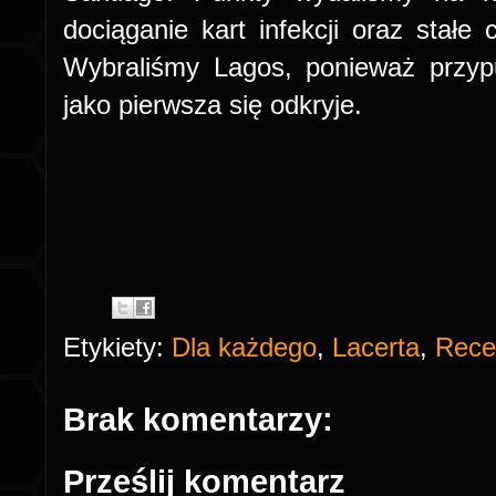
dociąganie kart infekcji oraz stałe
Wybraliśmy Lagos, ponieważ przyp
jako pierwsza się odkryje.
Etykiety:
Dla każdego
,
Lacerta
,
Rece
Brak komentarzy:
Prześlij komentarz