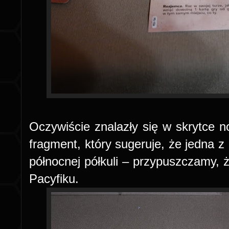
Oczywiście znalazły się w skrytce n
fragment, który sugeruje, że jedna z 
północnej półkuli – przypuszczamy, ż
Pacyfiku.