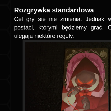
Rozgrywka standardowa
Cel gry się nie zmienia. Jednak 
postaci, którymi będziemy grać. 
ulegają niektóre reguły.