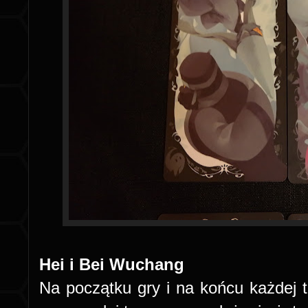
Hei i Bei Wuchang
Na początku gry i na końcu każdej