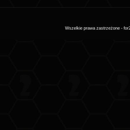
Wszelkie prawa zastrzeżone - for