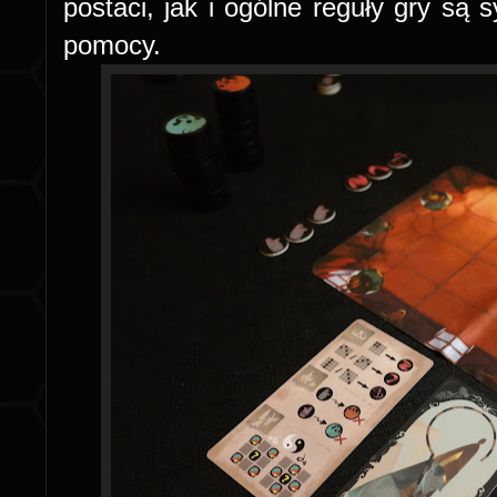
postaci, jak i ogólne reguły gry są 
pomocy.