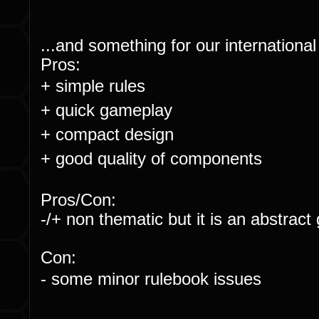
...and something for our international
Pros:
+ simple rules
+
quick gameplay
+
compact design
+
good quality of components
Pros/Con:
-/+ non thematic but it is an abstrac
Con:
- some minor rulebook issues