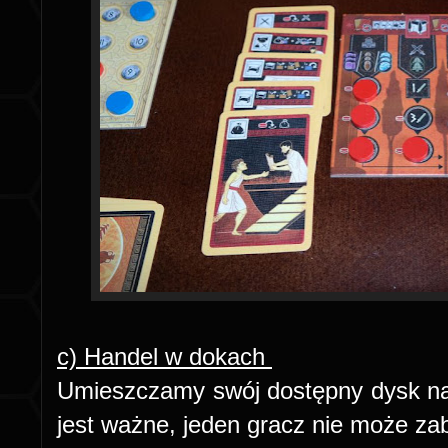
c) Handel w dokach
Umieszczamy swój dostępny dysk n
jest ważne, jeden gracz nie może z