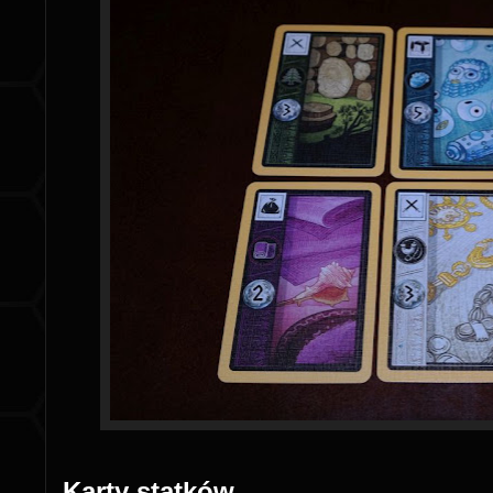
Karty statków