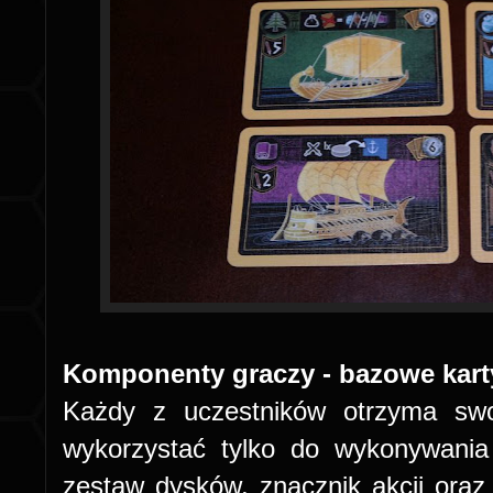
Komponenty graczy - bazowe karty
Każdy z uczestników otrzyma sw
wykorzystać tylko do wykonywania
zestaw dysków, znacznik akcji oraz 