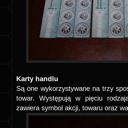
Karty handlu
Są one wykorzystywane na trzy sposo
towar. Występują w pięciu rodzaj
zawiera symbol akcji, towaru oraz 