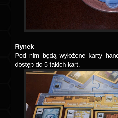
Rynek
Pod nim będą wyłożone karty hand
dostęp do 5 takich kart.