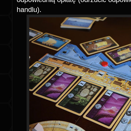
handlu).