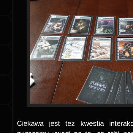
Ciekawa jest też kwestia interak