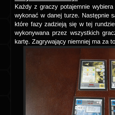
Każdy z graczy potajemnie wybiera d
wykonać w danej turze. Następnie s
które fazy zadzieją się w tej rundz
wykonywana przez wszystkich gracz
kartę. Zagrywający niemniej ma za to