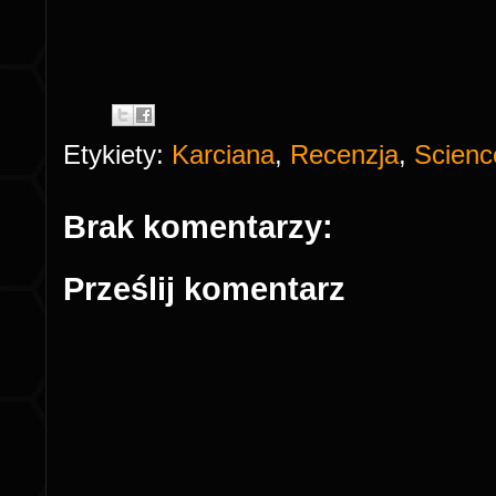
Etykiety:
Karciana
,
Recenzja
,
Scienc
Brak komentarzy:
Prześlij komentarz