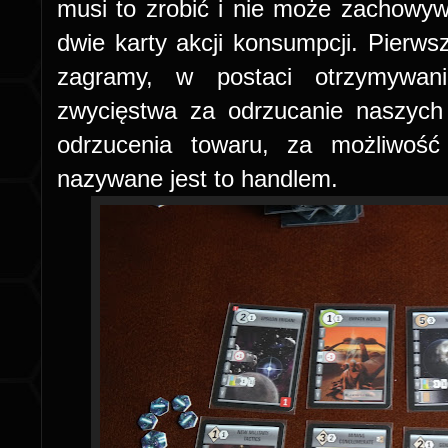
musi to zrobić i nie może zachowywa
dwie karty akcji konsumpcji. Pierwsz
zagramy, w postaci otrzymywani
zwycięstwa za odrzucanie naszych
odrzucenia towaru, za możliwość
nazywane jest to handlem.