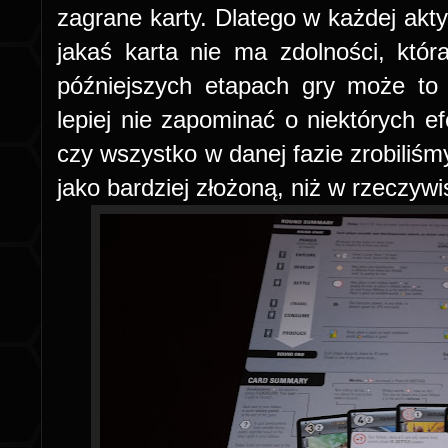
zagrane karty. Dlatego w każdej akty
jakaś karta nie ma zdolności, któ
późniejszych etapach gry może to 
lepiej nie zapominać o niektórych ef
czy wszystko w danej fazie zrobiliśmy
jako bardziej złożoną, niż w rzeczywi