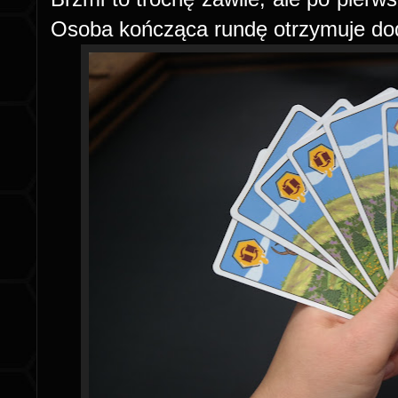
Osoba kończąca rundę otrzymuje do