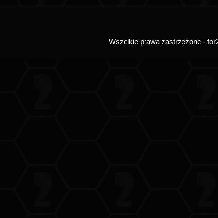
Wszelkie prawa zastrzeżone - for