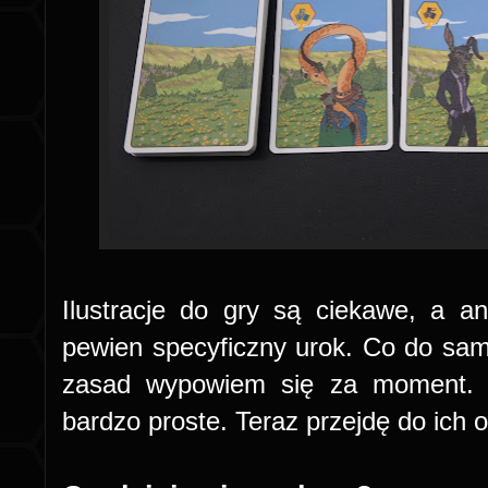
Ilustracje do gry są ciekawe, a a
pewien specyficzny urok. Co do samej 
zasad wypowiem się za moment. 
bardzo proste. Teraz przejdę do ich