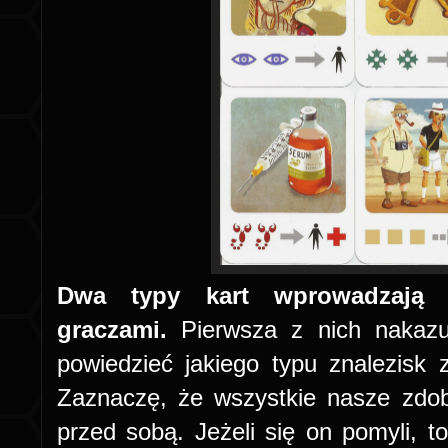
Dwa typy kart wprowadzają c
graczami.
Pierwsza z nich nakazu
powiedzieć jakiego typu znalezisk z
Zaznaczę, że wszystkie nasze zdob
przed sobą. Jeżeli się on pomyli, 