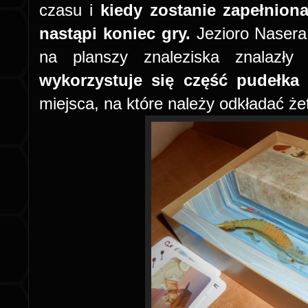
czasu i
kiedy zostanie zapełnion
nastąpi koniec gry.
Jezioro Nasera 
na planszy znaleziska znalaz
wykorzystuje się część pudełka
miejsca, na które należy odkładać że