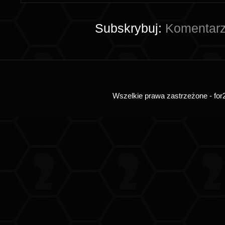
Subskrybuj:
Komentarz
Wszelkie prawa zastrzeżone - for