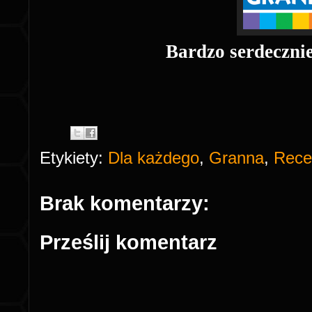
Bardzo serdeczni
Etykiety:
Dla każdego
,
Granna
,
Rece
Brak komentarzy:
Prześlij komentarz