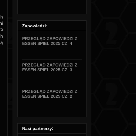
ch
ni
Zapowiedzi:
Ci
ch
PRZEGLĄD ZAPOWIEDZI Z
są
ESSEN SPIEL 2025 CZ. 4
PRZEGLĄD ZAPOWIEDZI Z
ESSEN SPIEL 2025 CZ. 3
PRZEGLĄD ZAPOWIEDZI Z
ESSEN SPIEL 2025 CZ. 2
Nasi partnerzy: