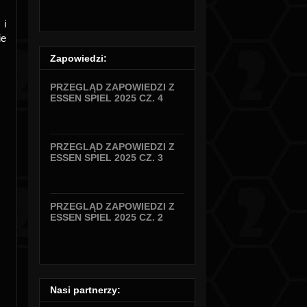
 i
ie
Zapowiedzi:
PRZEGLĄD ZAPOWIEDZI Z
ESSEN SPIEL 2025 CZ. 4
PRZEGLĄD ZAPOWIEDZI Z
ESSEN SPIEL 2025 CZ. 3
PRZEGLĄD ZAPOWIEDZI Z
ESSEN SPIEL 2025 CZ. 2
Nasi partnerzy: