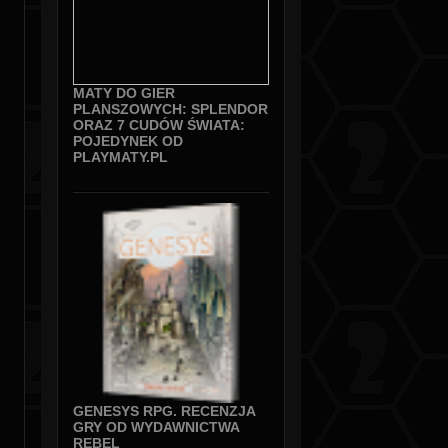
MATY DO GIER
PLANSZOWYCH: SPLENDOR
ORAZ 7 CUDÓW ŚWIATA:
POJEDYNEK OD
PLAYMATY.PL
GENESYS RPG. RECENZJA
GRY OD WYDAWNICTWA
REBEL