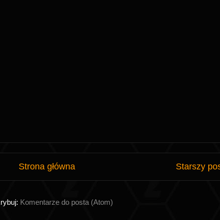
Strona główna
Starszy po
rybuj:
Komentarze do posta (Atom)