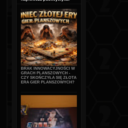
BRAK INNOWACYJNOŚCI W
GRACH PLANSZOWYCH -
CZY SKOŃCZYŁA SIĘ ZŁOTA
ERA GIER PLANSZOWYCH?