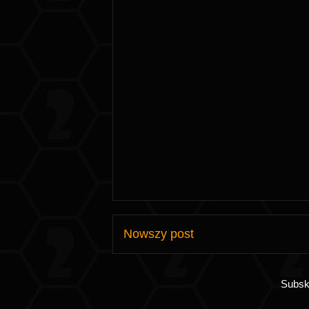
Nowszy post
Subsk