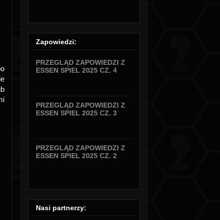
Zapowiedzi:
PRZEGLĄD ZAPOWIEDZI Z
po
ESSEN SPIEL 2025 CZ. 4
ie
ub
mi
PRZEGLĄD ZAPOWIEDZI Z
ESSEN SPIEL 2025 CZ. 3
PRZEGLĄD ZAPOWIEDZI Z
ESSEN SPIEL 2025 CZ. 2
Nasi partnerzy: