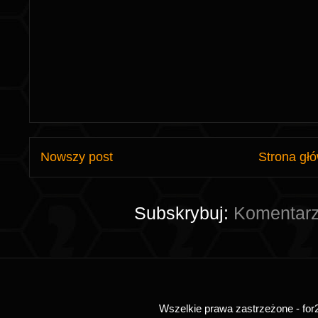
Nowszy post
Strona gł
Subskrybuj:
Komentarz
Wszelkie prawa zastrzeżone - for