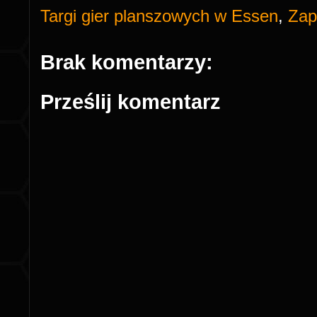
Targi gier planszowych w Essen
,
Zap
Brak komentarzy:
Prześlij komentarz