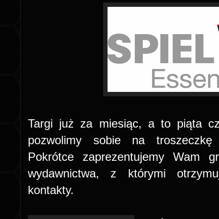
Targi już za miesiąc, a to piąta 
pozwolimy sobie na troszeczkę 
Pokrótce zaprezentujemy Wam gr
wydawnictwa, z którymi otrzymu
kontakty.