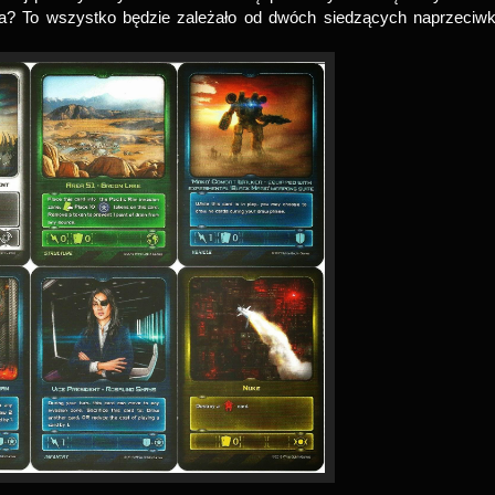
a? To wszystko będzie zależało od dwóch siedzących naprzeciw