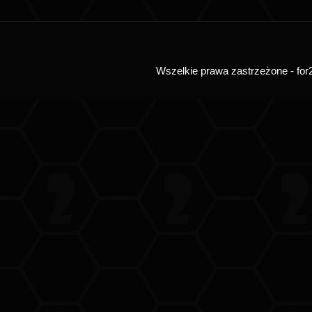
Wszelkie prawa zastrzeżone - for