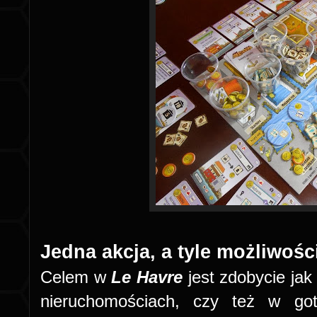
Jedna akcja, a tyle możliwości
Celem w
Le Havre
jest zdobycie jak
nieruchomościach, czy też w go