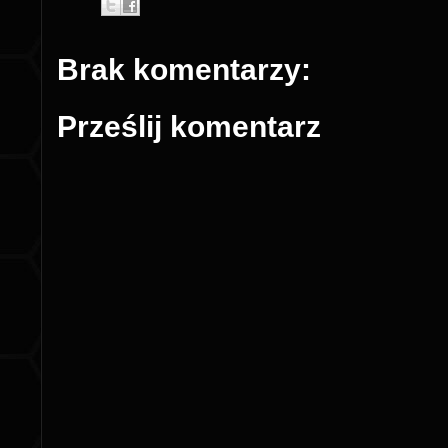
Brak komentarzy:
Prześlij komentarz