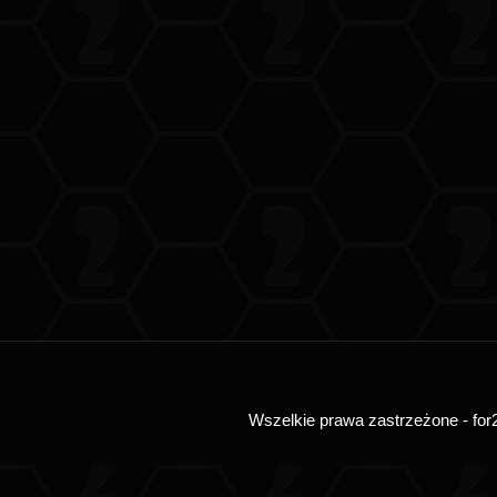
Wszelkie prawa zastrzeżone - for