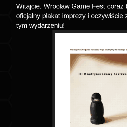
Witajcie. Wrocław Game Fest coraz 
oficjalny plakat imprezy i oczywiści
tym wydarzeniu!