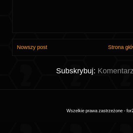
Nowszy post
Strona gł
Subskrybuj:
Komentarz
Wszelkie prawa zastrzeżone - for