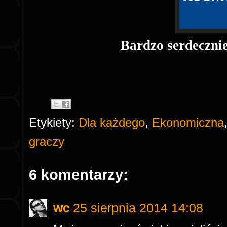
Bardzo serdeczni
Etykiety:
Dla każdego
,
Ekonomiczna
graczy
6 komentarzy:
wc
25 sierpnia 2014 14:08