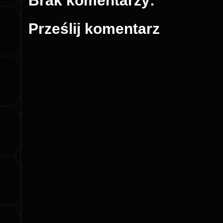
Brak komentarzy:
Prześlij komentarz