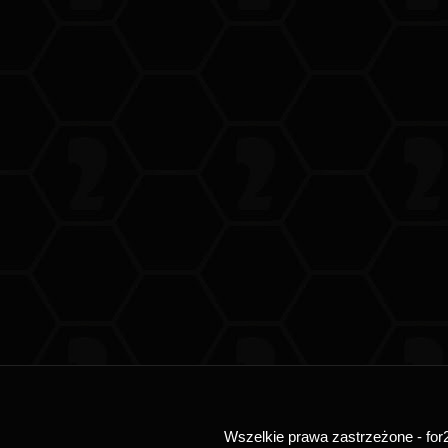
Wszelkie prawa zastrzeżone - for