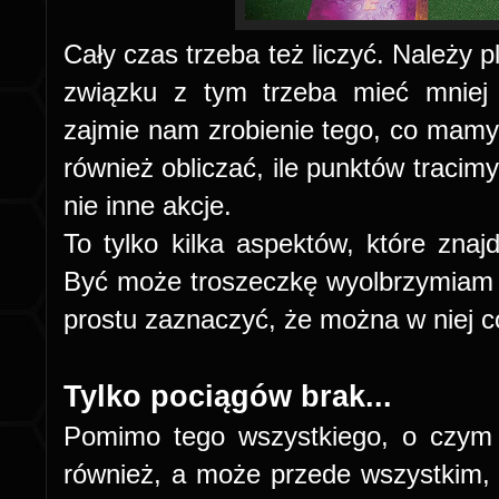
Cały czas trzeba też liczyć. Należy p
związku z tym trzeba mieć mniej 
zajmie nam zrobienie tego, co mam
również obliczać, ile punktów tracimy,
nie inne akcje.
To tylko kilka aspektów, które znaj
Być może troszeczkę wyolbrzymiam
prostu zaznaczyć, że można w niej c
Tylko pociągów brak...
Pomimo tego wszystkiego, o czym 
również, a może przede wszystkim, 