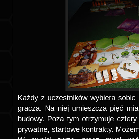
Każdy z uczestników wybiera sobie k
gracza. Na niej umieszcza pięć mias
budowy. Poza tym otrzymuje cztery 
prywatne, startowe kontrakty. Możem