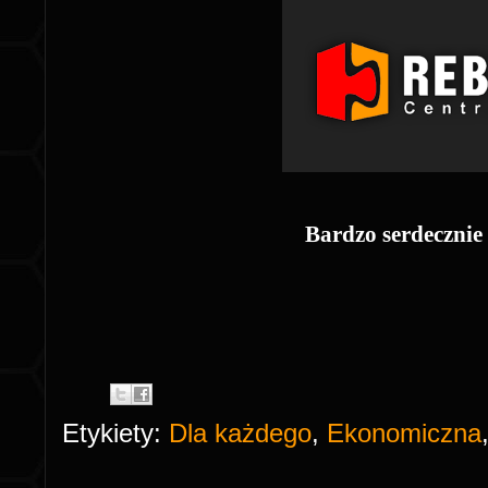
Bardzo serdecznie
Etykiety:
Dla każdego
,
Ekonomiczna