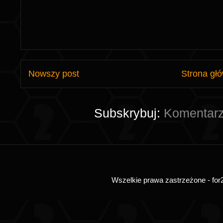
Nowszy post
Strona gł
Subskrybuj:
Komentarz
Wszelkie prawa zastrzeżone - for