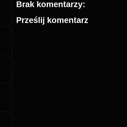
Brak komentarzy:
Prześlij komentarz