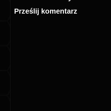
Prześlij komentarz