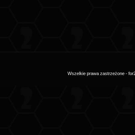
Wszelkie prawa zastrzeżone - for