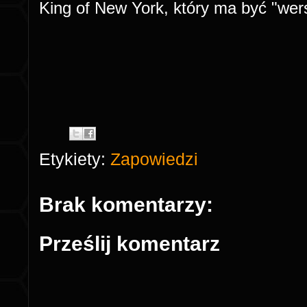
King of New York, który ma być "wersj
Etykiety:
Zapowiedzi
Brak komentarzy:
Prześlij komentarz