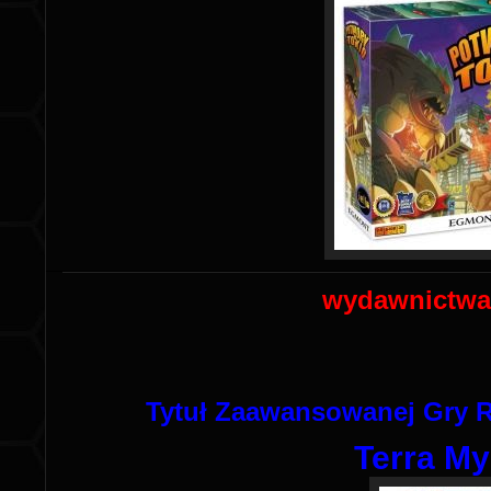
wydawnictwa
Tytuł Zaawansowanej Gry 
Terra My