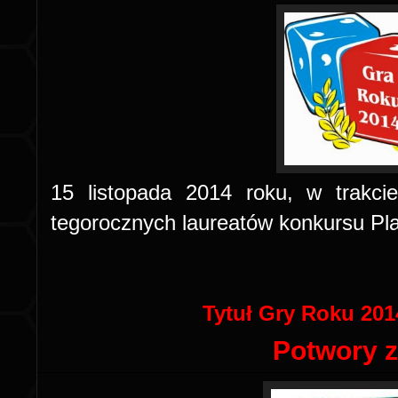
15 listopada 2014 roku, w trakci
tegorocznych laureatów konkursu Pl
Tytuł Gry Roku 20
Potwory z