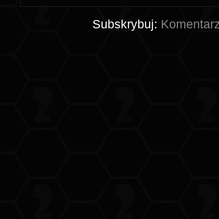
Subskrybuj:
Komentarz