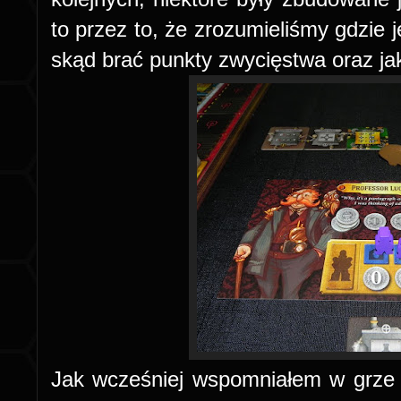
to przez to, że zrozumieliśmy gdzie 
skąd brać punkty zwycięstwa oraz jak
Jak wcześniej wspomniałem w grze