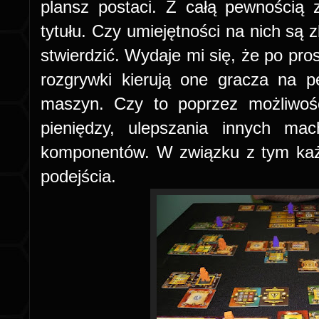
plansz postaci. Z całą pewnością 
tytułu. Czy umiejętności na nich są 
stwierdzić. Wydaje mi się, że po pro
rozgrywki kierują one gracza na 
maszyn. Czy to poprzez możliwość
pieniędzy, ulepszania innych mac
komponentów. W związku z tym ka
podejścia.