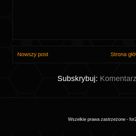
Nowszy post
Strona gł
Subskrybuj:
Komentarz
Wszelkie prawa zastrzeżone - for