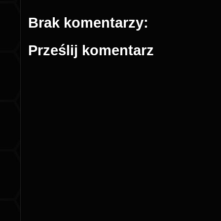
Brak komentarzy:
Prześlij komentarz