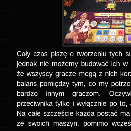
Cały czas piszę o tworzeniu tych 
jednak nie możemy budować ich w 
że wszyscy gracze mogą z nich kor
balans pomiędzy tym, co my potrze
bardzo innym graczom. Oczyw
przeciwnika tylko i wyłącznie po to
Na całe szczęście każda postać ma
ze swoich maszyn, pomimo wcześn