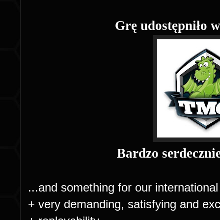
Grę udostępniło 
Bardzo serdeczni
...and something for our international
+ very demanding, satisfying and ex