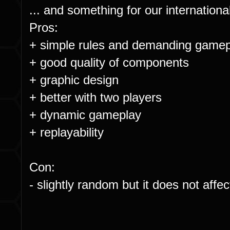
... and something for our internationa
Pros:
+ simple rules and demanding gamep
+ good quality of components
+ graphic design
+ better with two players
+ dynamic gameplay
+ replayability
Con:
- slightly random but it does not aff