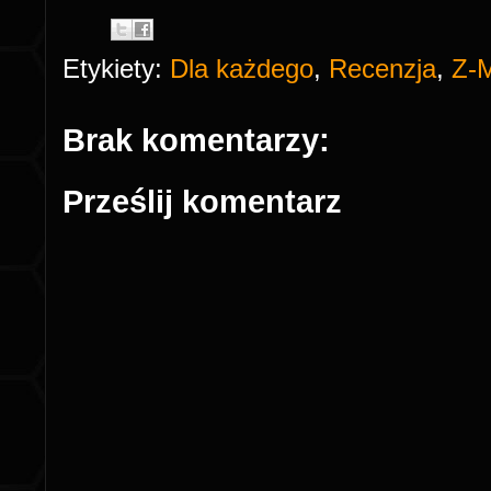
Etykiety:
Dla każdego
,
Recenzja
,
Z-
Brak komentarzy:
Prześlij komentarz