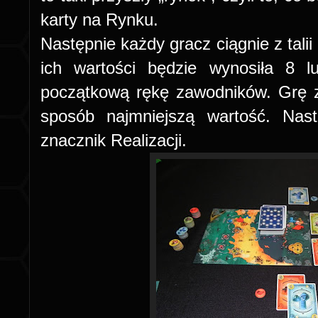
karty na Rynku.
Następnie każdy gracz ciągnie z talii
ich wartości będzie wynosiła 8 
początkową rękę zawodników. Grę z
sposób najmniejszą wartość. Nast
znacznik Realizacji.