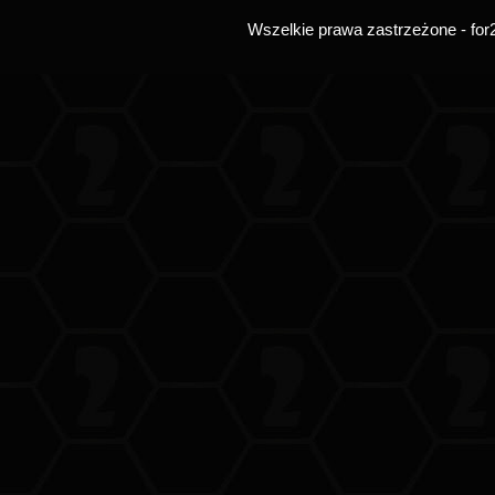
Wszelkie prawa zastrzeżone - for