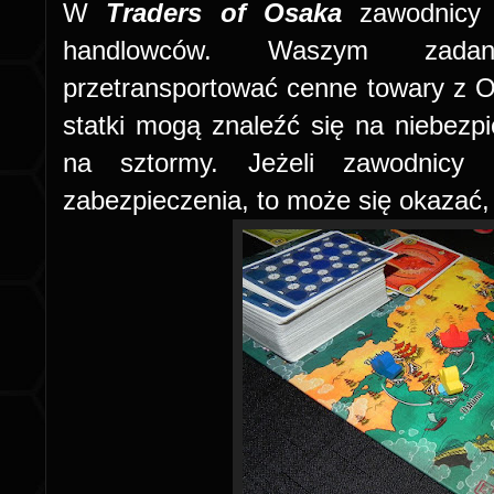
W
Traders of Osaka
zawodnicy 
handlowców. Waszym zadan
przetransportować cenne towary z 
statki mogą znaleźć się na niebez
na sztormy. Jeżeli zawodnicy 
zabezpieczenia, to może się okazać, 