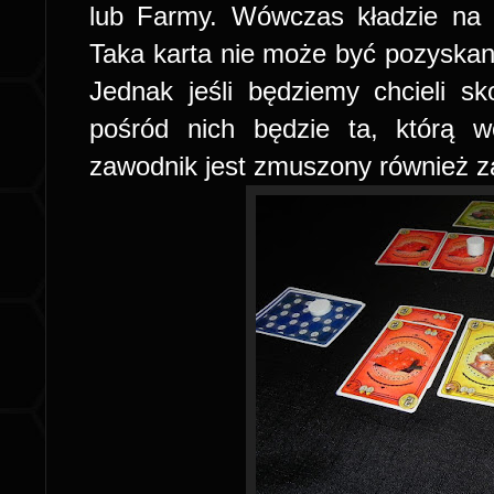
lub Farmy. Wówczas kładzie na n
Taka karta nie może być pozyskan
Jednak jeśli będziemy chcieli sk
pośród nich będzie ta, którą w
zawodnik jest zmuszony również za