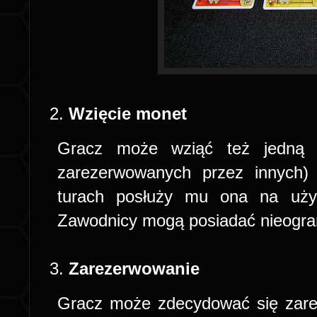
Wzięcie monet
Gracz może wziąć też jedną 
zarezerwowanych przez innych)
turach posłuży mu ona na użyc
Zawodnicy mogą posiadać nieograni
Zarezerwowanie
Gracz może zdecydować się zare