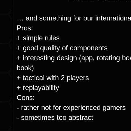
…
and something for our internationa
Pros:
+ simple rules
+ good quality of components
+ interesting design (app, rotating bo
book)
+ tactical with 2 players
+ replayability
Cons:
- rather not for experienced gamers
- sometimes too abstract