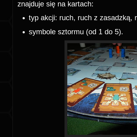
znajduje się na kartach:
typ akcji: ruch, ruch z zasadzką, r
symbole sztormu (od 1 do 5).