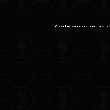
Wszelkie prawa zastrzeżone - for