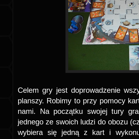
Celem gry jest doprowadzenie wszy
planszy. Robimy to przy pomocy kart
nami. Na początku swojej tury gr
jednego ze swoich ludzi do obozu (cz
wybiera się jedną z kart i wykon