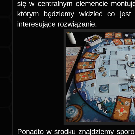
się w centralnym elemencie montujem
którym będziemy widzieć co jest
interesujące rozwiązanie.
Ponadto w środku znajdziemy sporo 