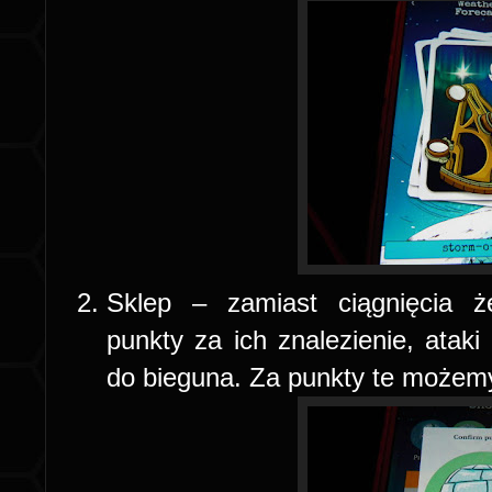
Sklep – zamiast ciągnięcia ż
punkty za ich znalezienie, ataki
do bieguna. Za punkty te możemy 