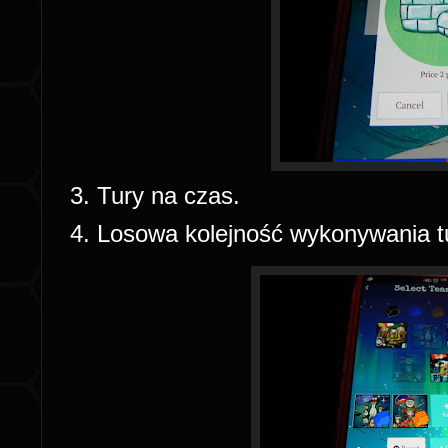
Tury na czas.
Losowa kolejność wykonywania t