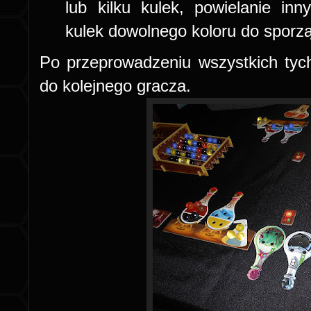
lub kilku kulek, powielanie in
kulek dowolnego koloru do sporzą
Po przeprowadzeniu wszystkich tych
do kolejnego gracza.