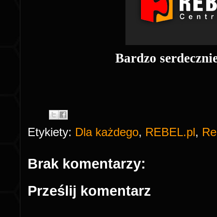
Bardzo serdeczni
Etykiety:
Dla każdego
,
REBEL.pl
,
Re
Brak komentarzy:
Prześlij komentarz