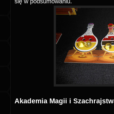
się w podsumowaniu.
Akademia Magii i Szachrajstwa