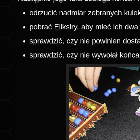
odrzucić nadmiar zebranych kulek 
pobrać Eliksiry, aby mieć ich dwa
sprawdzić, czy nie powinien dosta
sprawdzić, czy nie wywołał końca