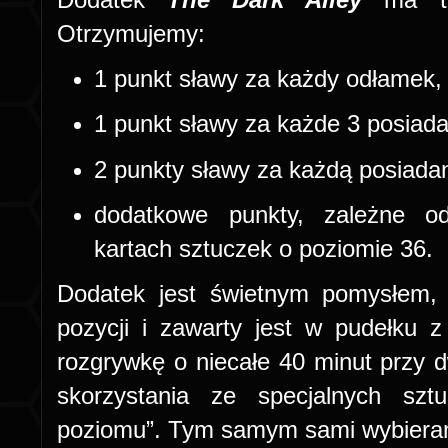
Otrzymujemy:
1 punkt sławy za każdy odłamek,
1 punkt sławy za każde 3 posiad
2 punkty sławy za każdą posiadan
dodatkowe punkty, zależne 
kartach sztuczek o poziomie 36.
Dodatek jest świetnym pomysłem,
pozycji i zawarty jest w pudełku
rozgrywkę o niecałe 40 minut przy
skorzystania ze specjalnych sztu
poziomu”. Tym samym sami wybieram