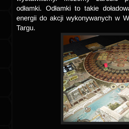
odłamki. Odłamki to takie doładow
energii do akcji wykonywanych w W
Targu.