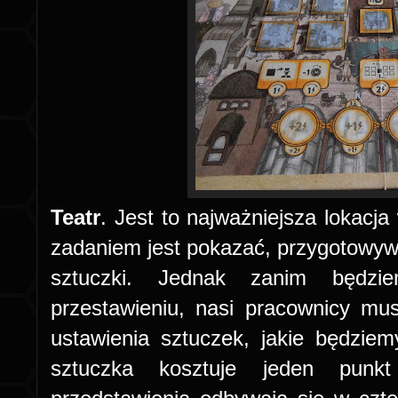
Teatr
. Jest to najważniejsza lokacj
zadaniem jest pokazać, przygotowywa
sztuczki. Jednak zanim będzi
przestawieniu, nasi pracownicy mu
ustawienia sztuczek, jakie będzie
sztuczka kosztuje jeden punk