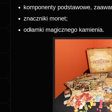
komponenty podstawowe, zaawan
znaczniki monet;
odłamki magicznego kamienia.