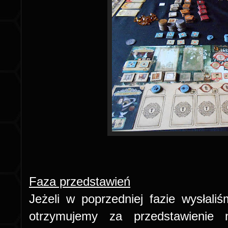
Faza przedstawień
Jeżeli w poprzedniej fazie wysłali
otrzymujemy za przedstawienie