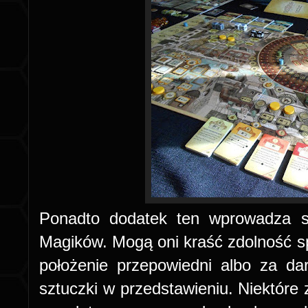
Ponadto dodatek ten wprowadza sp
Magików. Mogą oni kraść zdolność spe
położenie przepowiedni albo za da
sztuczki w przedstawieniu. Niektóre 