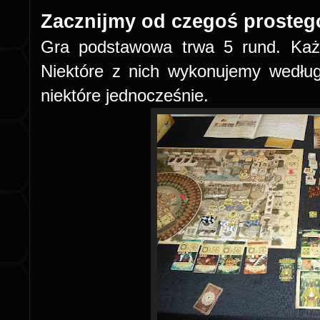
Zacznijmy od czegoś prosteg
Gra podstawowa trwa 5 rund. Każd
Niektóre z nich wykonujemy według 
niektóre jednocześnie.