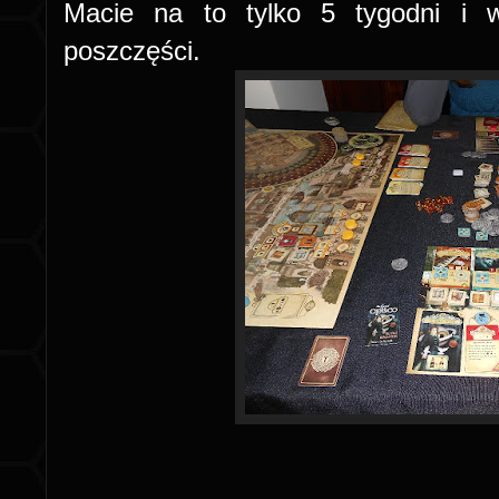
Macie na to tylko 5 tygodni i w
poszczęści.