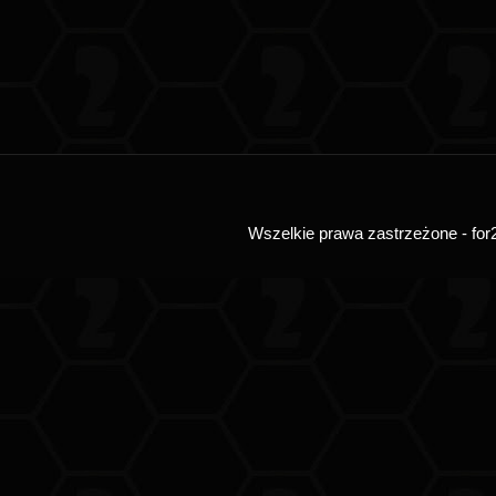
Wszelkie prawa zastrzeżone - for