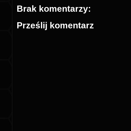
Brak komentarzy:
Prześlij komentarz